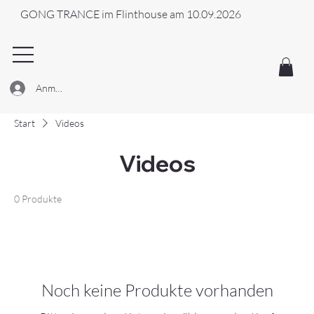
GONG TRANCE im Flinthouse am 10.09.2026
Anmelden
Start
Videos
Videos
0 Produkte
Noch keine Produkte vorhanden