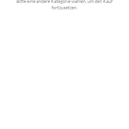
Bitte eine andere Kategorie wählen, um den Kauf
fortzusetzen.