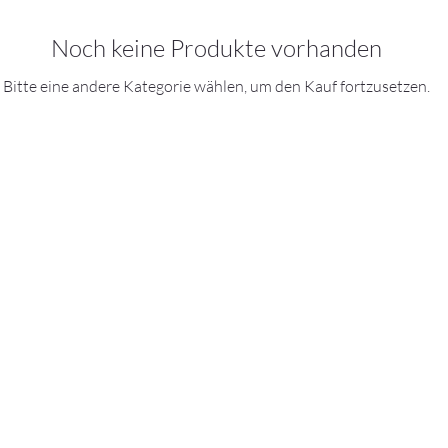
Noch keine Produkte vorhanden
Bitte eine andere Kategorie wählen, um den Kauf fortzusetzen.