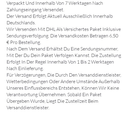
Verpackt Und Innerhalb Von 7 Werktagen Nach
Zahlungseingang Versendet.
Der Versand Erfolgt Aktuell Ausschließlich Innerhalb
Deutschlands.
Wir Versenden Mit DHL Als Versichertes Paket Inklusive
Sendungsverfolgung. Die Versandkosten Betragen 6,50
€ Pro Bestellung.
Nach Dem Versand Erhältst Du Eine Sendungsnummer,
Mit Der Du Dein Paket Verfolgen Kannst. Die Zustellung
Erfolgt In Der Regel Innerhalb Von 1 Bis 2 Werktagen
Nach Einlieferung.
Für Verzögerungen, Die Durch Den Versanddienstleister,
Wetterbedingungen Oder Andere Umstände Außerhalb
Unseres Einflussbereichs Entstehen, Können Wir Keine
Verantwortung Übernehmen. Sobald Ein Paket
Übergeben Wurde, Liegt Die Zustellzeit Beim
Versanddienstleister.