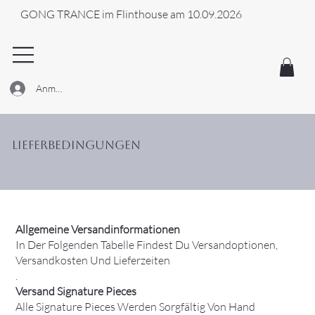
GONG TRANCE im Flinthouse am 10.09.2026
Anmelden
Lieferbedingungen
Allgemeine Versandinformationen
In Der Folgenden Tabelle Findest Du Versandoptionen,
Versandkosten Und Lieferzeiten
.​
Versand Signature Pieces
Alle Signature Pieces Werden Sorgfältig Von Hand