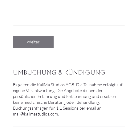
Weiter
Umbuchung & Kündigung
Es gelten die KaliMa Studios AGB. Die Teilnahme erfolgt auf
eigene Verantwortung. Die Angebote dienen der
persönlichen Erfahrung und Entspannung und ersetzen
keine medizinische Beratung oder Behandlung.
Buchungsanfragen für 1:1 Sessions per email an
mail@kalimastudios.com.