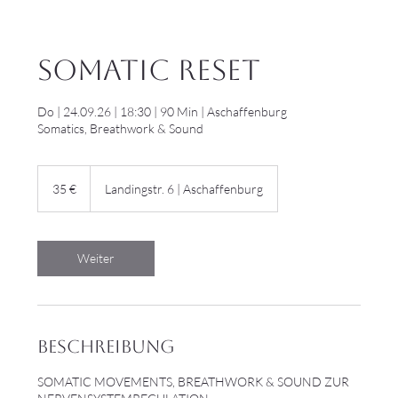
SOMATIC RESET
Do | 24.09.26 | 18:30 | 90 Min | Aschaffenburg
35
Euro
35 €
Landingstr. 6 | Aschaffenburg
Weiter
Beschreibung
SOMATIC MOVEMENTS, BREATHWORK & SOUND ZUR