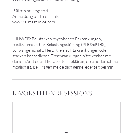
Plätze sind begrenzt.
Anmeldung und mehr Info:
www.kalimastudios.com
HINWEIS: Bei starken psychischen Erkrankungen,
posttraumatischer Belastungsstörung (PTBS/cPTBS),
Schwangerschaft, Herz-Kreislauf-Erkrankungen oder
starken körperlichen Einschränkungen bitte vorher mit
deinem Arzt oder Therapeuten abklären, ob eine Teilnahme
möglich ist. Bei Fragen melde dich gerne jederzeit bei mir.
Bevorstehende Sessions