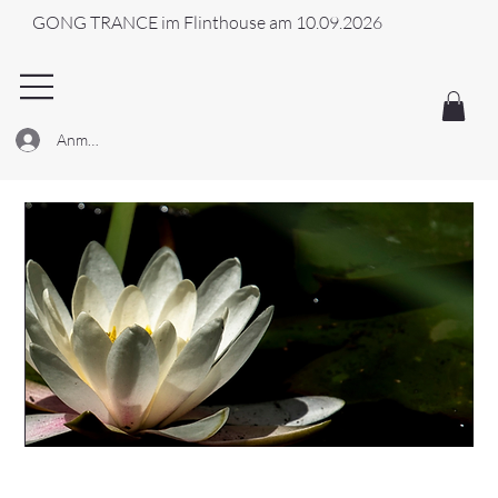
GONG TRANCE im Flinthouse am 10.09.2026
Anmelden