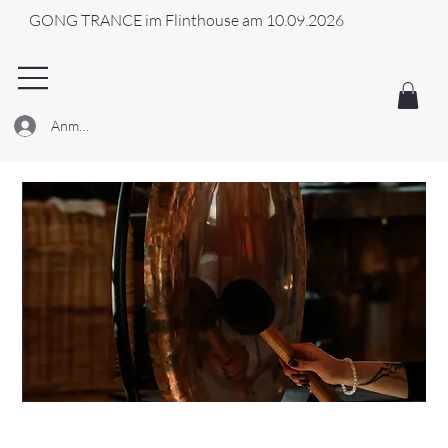
GONG TRANCE im Flinthouse am 10.09.2026
Anmelden