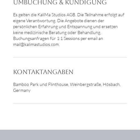
Umbuchung & Kündigung
Es gelten die KaliMa Studios AGB. Die Teilnahme erfolgt auf
eigene Verantwortung. Die Angebote dienen der
persönlichen Erfahrung und Entspannung und ersetzen
keine medizinische Beratung oder Behandlung.
Buchungsanfragen für 1:1 Sessions per email an
mail@kalimastudios.com.
Kontaktangaben
Bamboo Park und Flinthouse, Weinbergstraße, Hösbach,
Germany