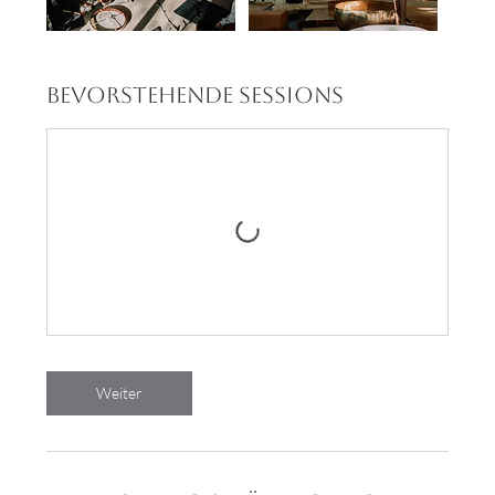
Bevorstehende Sessions
Weiter