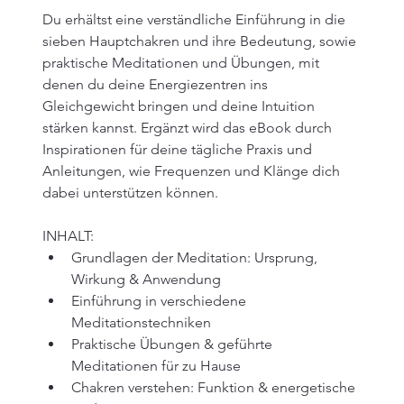
Du erhältst eine verständliche Einführung in die 
sieben Hauptchakren und ihre Bedeutung, sowie 
praktische Meditationen und Übungen, mit 
denen du deine Energiezentren ins 
Gleichgewicht bringen und deine Intuition 
stärken kannst. Ergänzt wird das eBook durch 
Inspirationen für deine tägliche Praxis und 
Anleitungen, wie Frequenzen und Klänge dich 
dabei unterstützen können.
INHALT:
Grundlagen der Meditation: Ursprung, 
Wirkung & Anwendung
Einführung in verschiedene 
Meditationstechniken
Praktische Übungen & geführte 
Meditationen für zu Hause
Chakren verstehen: Funktion & energetische 