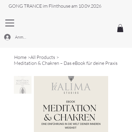
GONG TRANCE im Flinthouse am 10.09.2026
Anmelden
Home
>
All Products
>
Meditation & Chakren – Das eBook für deine Praxis