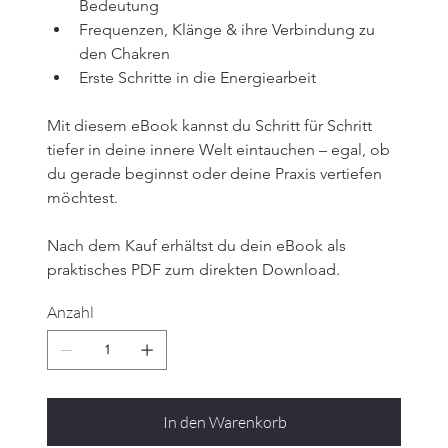
Bedeutung
Frequenzen, Klänge & ihre Verbindung zu 
den Chakren
Erste Schritte in die Energiearbeit
Mit diesem eBook kannst du Schritt für Schritt 
tiefer in deine innere Welt eintauchen – egal, ob 
du gerade beginnst oder deine Praxis vertiefen 
möchtest.
Nach dem Kauf erhältst du dein eBook als 
praktisches PDF zum direkten Download.
Anzahl
In den Warenkorb